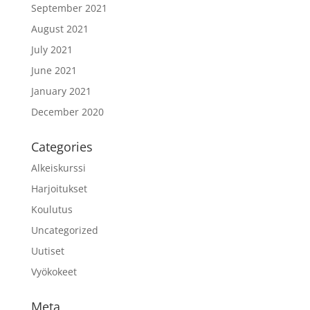
September 2021
August 2021
July 2021
June 2021
January 2021
December 2020
Categories
Alkeiskurssi
Harjoitukset
Koulutus
Uncategorized
Uutiset
Vyökokeet
Meta