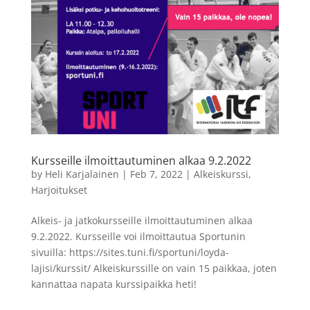
Kursseille ilmoittautuminen alkaa 9.2.2022
by
Heli Karjalainen
|
Feb 7, 2022
|
Alkeiskurssi
,
Harjoitukset
Alkeis- ja jatkokursseille ilmoittautuminen alkaa
9.2.2022. Kursseille voi ilmoittautua Sportunin
sivuilla: https://sites.tuni.fi/sportuni/loyda-
lajisi/kurssit/ Alkeiskurssille on vain 15 paikkaa, joten
kannattaa napata kurssipaikka heti!