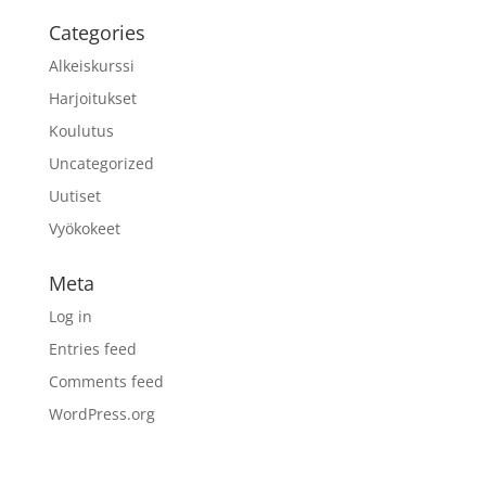
Categories
Alkeiskurssi
Harjoitukset
Koulutus
Uncategorized
Uutiset
Vyökokeet
Meta
Log in
Entries feed
Comments feed
WordPress.org