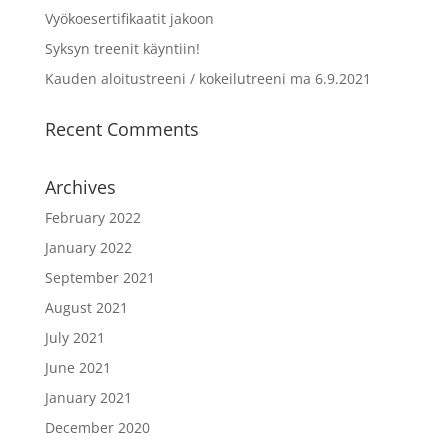
Vyökoesertifikaatit jakoon
Syksyn treenit käyntiin!
Kauden aloitustreeni / kokeilutreeni ma 6.9.2021
Recent Comments
Archives
February 2022
January 2022
September 2021
August 2021
July 2021
June 2021
January 2021
December 2020