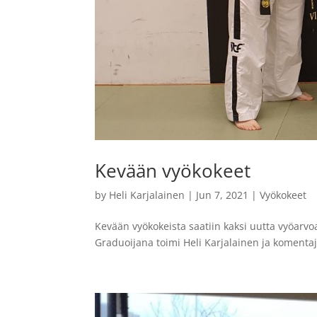
Kevään vyökokeet
by
Heli Karjalainen
|
Jun 7, 2021
|
Vyökokeet
Kevään vyökokeista saatiin kaksi uutta vyöarvo
Graduoijana toimi Heli Karjalainen ja komentaj