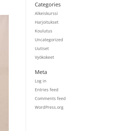
Categories
Alkeiskurssi
Harjoitukset
Koulutus
Uncategorized
Uutiset
Vyökokeet
Meta
Log in
Entries feed
Comments feed
WordPress.org