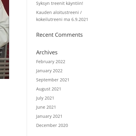
Syksyn treenit käyntiin!
Kauden aloitustreeni /
kokeilutreeni ma 6.9.2021
Recent Comments
Archives
February 2022
January 2022
September 2021
August 2021
July 2021
June 2021
January 2021
December 2020